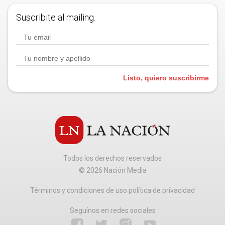
Suscribite al mailing.
Listo, quiero suscribirme
Todos los derechos reservados
©
2026
Nación Media
Términos y condiciones de uso política de privacidad
Seguínos en redes sociales