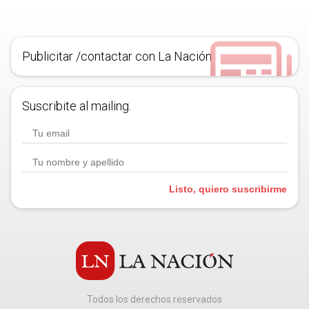
Publicitar /contactar con La Nación
Suscribite al mailing.
Listo, quiero suscribirme
Todos los derechos reservados