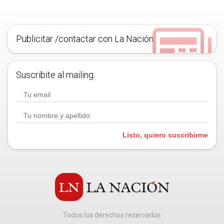
Publicitar /contactar con La Nación
Suscribite al mailing.
Listo, quiero suscribirme
Todos los derechos reservados