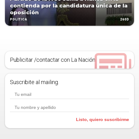
contienda por la candidatura única de la
oposición
260D
POLÍTICA
Publicitar /contactar con La Nación
Suscribite al mailing.
Listo, quiero suscribirme