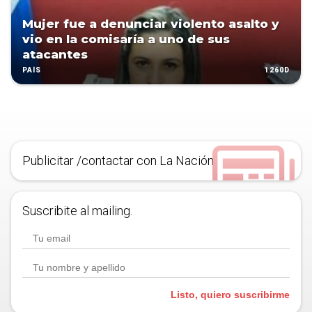
Mujer fue a denunciar violento asalto y
vio en la comisaría a uno de sus
atacantes
1260D
PAÍS
Publicitar /contactar con La Nación
Suscribite al mailing.
Listo, quiero suscribirme