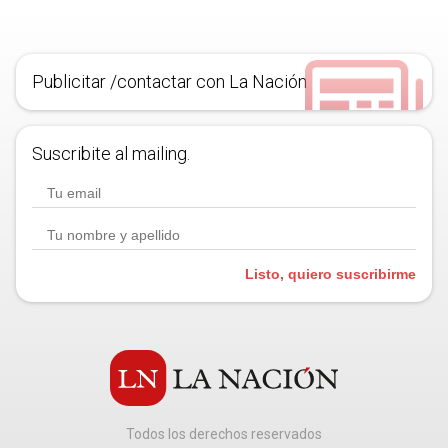
Publicitar /contactar con La Nación
Suscribite al mailing.
Listo, quiero suscribirme
Todos los derechos reservados