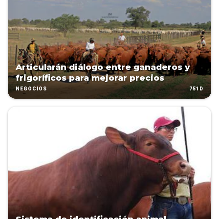
Articularán diálogo entre ganaderos y
frigoríficos para mejorar precios
751D
NEGOCIOS