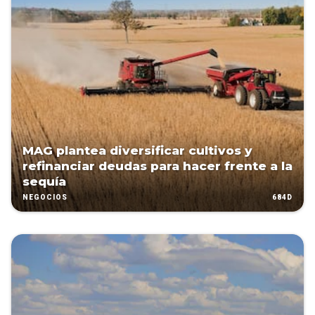
MAG plantea diversificar cultivos y
refinanciar deudas para hacer frente a la
sequía
684D
NEGOCIOS