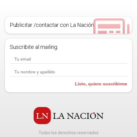
Publicitar /contactar con La Nación
Suscribite al mailing.
Listo, quiero suscribirme
Todos los derechos reservados