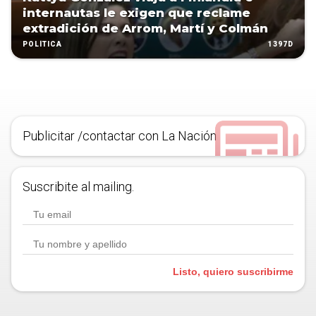
internautas le exigen que reclame
extradición de Arrom, Martí y Colmán
1397D
POLÍTICA
Publicitar /contactar con La Nación
Suscribite al mailing.
Listo, quiero suscribirme