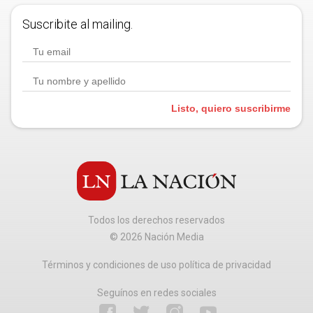
Suscribite al mailing.
Listo, quiero suscribirme
Todos los derechos reservados
©
2026
Nación Media
Términos y condiciones de uso política de privacidad
Seguínos en redes sociales