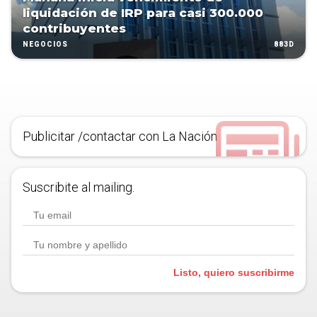
liquidación de IRP para casi 300.000
contribuyentes
883D
NEGOCIOS
Publicitar /contactar con La Nación
Suscribite al mailing.
Listo, quiero suscribirme