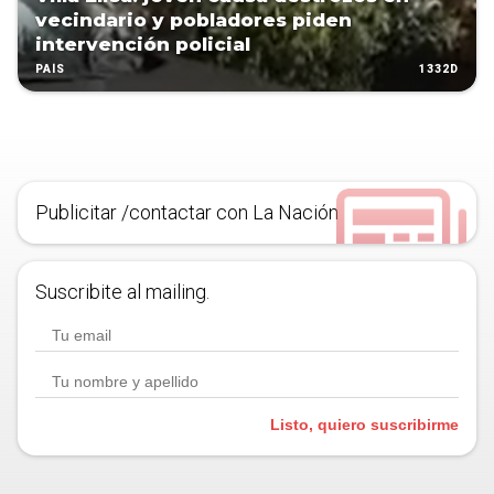
vecindario y pobladores piden
intervención policial
1332D
PAÍS
Publicitar /contactar con La Nación
Suscribite al mailing.
Listo, quiero suscribirme