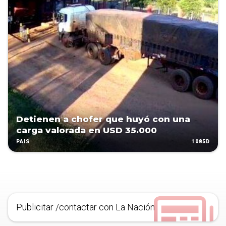
Detienen a chofer que huyó con una
carga valorada en USD 35.000
1085D
PAÍS
Publicitar /contactar con La Nación