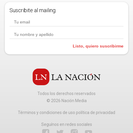
Suscribite al mailing.
Listo, quiero suscribirme
Todos los derechos reservados
©
2026
Nación Media
Términos y condiciones de uso política de privacidad
Seguínos en redes sociales