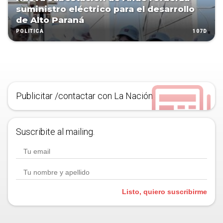
suministro eléctrico para el desarrollo
de Alto Paraná
107D
POLÍTICA
Publicitar /contactar con La Nación
Suscribite al mailing.
Listo, quiero suscribirme