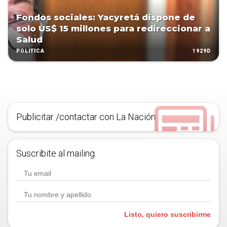
Fondos sociales: Yacyretá dispone de
solo US$ 15 millones para redireccionar a
Salud
1929D
POLÍTICA
Publicitar /contactar con La Nación
Suscribite al mailing.
Listo, quiero suscribirme