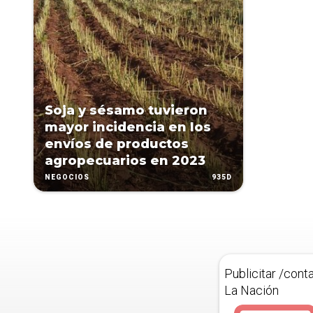
Soja y sésamo tuvieron
mayor incidencia en los
envíos de productos
agropecuarios en 2023
935D
NEGOCIOS
Publicitar /cont
La Nación