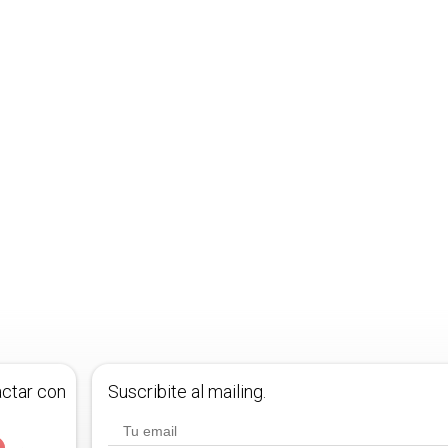
actar con
Suscribite al mailing.