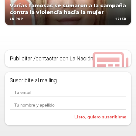
Varias famosas se sumaron a la campaña
contra la violencia hacia la mujer
1715D
LN POP
Publicitar /contactar con La Nación
Suscribite al mailing.
Listo, quiero suscribirme