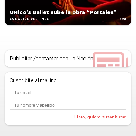
UNico’s Ballet sube la obra “Portales”
99D
LA NACIÓN DEL FINDE
Publicitar /contactar con La Nación
Suscribite al mailing.
Listo, quiero suscribirme