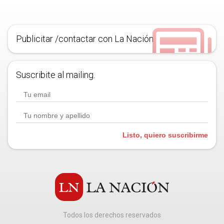
Publicitar /contactar con La Nación
Suscribite al mailing.
Listo, quiero suscribirme
Todos los derechos reservados