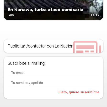
En Nanawa, turba atacó comisaría
1278D
PAÍS
Publicitar /contactar con La Nación
Suscribite al mailing.
Listo, quiero suscribirme