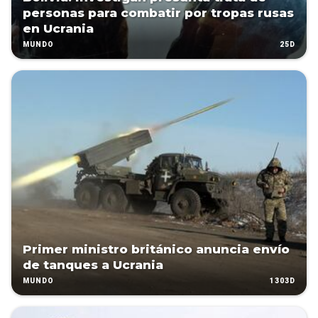
personas para combatir por tropas rusas
en Ucrania
25D
MUNDO
Primer ministro británico anuncia envío
de tanques a Ucrania
1303D
MUNDO