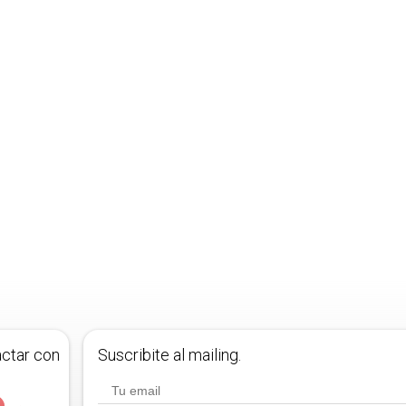
actar con
Suscribite al mailing.