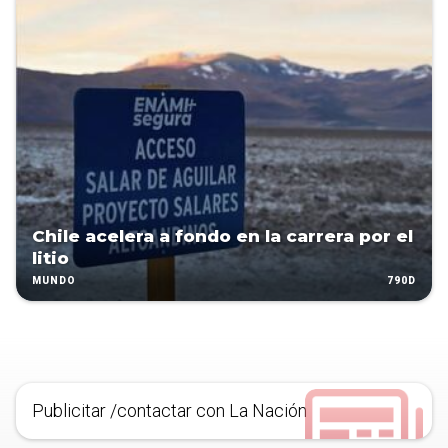
Chile acelera a fondo en la carrera por el
litio
790D
MUNDO
Publicitar /contactar con La Nación