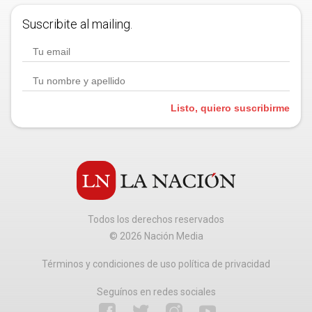
Suscribite al mailing.
Listo, quiero suscribirme
Todos los derechos reservados
©
2026
Nación Media
Términos y condiciones de uso política de privacidad
Seguínos en redes sociales