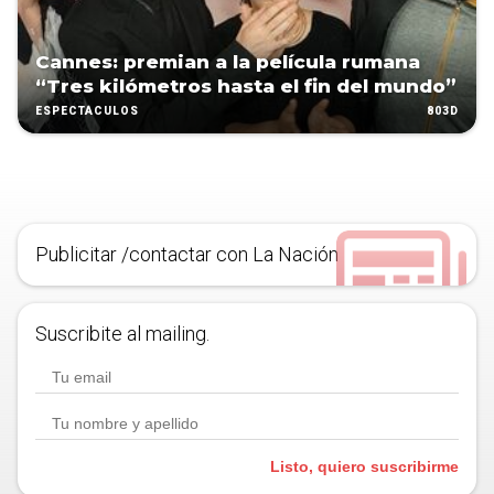
Cannes: premian a la película rumana
“Tres kilómetros hasta el fin del mundo”
803D
ESPECTÁCULOS
Publicitar /contactar con La Nación
Suscribite al mailing.
Listo, quiero suscribirme