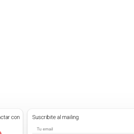
actar con
Suscribite al mailing.