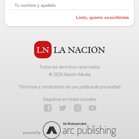
Listo, quiero suscribirme
Todos los derechos reservados
©
2026
Nación Media
Términos y condiciones de uso política de privacidad
Seguínos en redes sociales