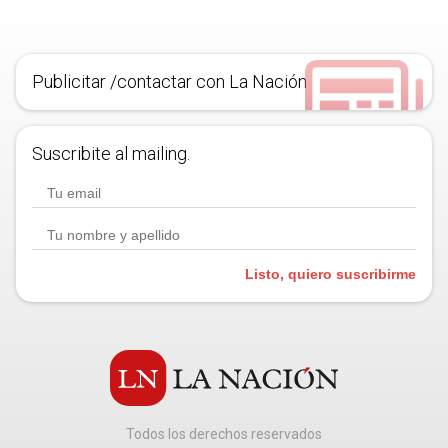
Publicitar /contactar con La Nación
Suscribite al mailing.
Listo, quiero suscribirme
Todos los derechos reservados