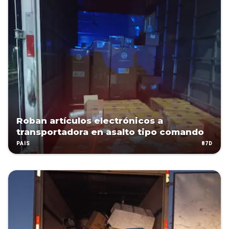
Roban artículos electrónicos a
transportadora en asalto tipo comando
87D
PAÍS