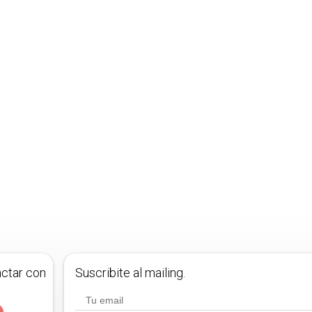
actar con
Suscribite al mailing.