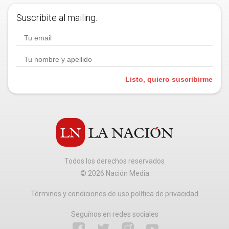
Suscribite al mailing.
Listo, quiero suscribirme
Todos los derechos reservados
©
2026
Nación Media
Términos y condiciones de uso política de privacidad
Seguínos en redes sociales