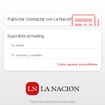
Publicitar /contactar con La Nación
Suscribite al mailing.
Listo, quiero suscribirme
Todos los derechos reservados