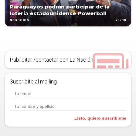
Paraguayos podrán participar de la
lotería estadounidense Powerball
2073D
NEGOCIOS
Publicitar /contactar con La Nación
Suscribite al mailing.
Listo, quiero suscribirme