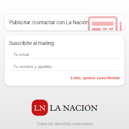
Publicitar /contactar con La Nación
Suscribite al mailing.
Listo, quiero suscribirme
Todos los derechos reservados