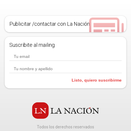
Publicitar /contactar con La Nación
Suscribite al mailing.
Listo, quiero suscribirme
Todos los derechos reservados