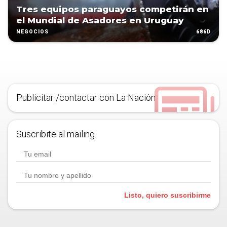
Tres equipos paraguayos competirán en
el Mundial de Asadores en Uruguay
686D
NEGOCIOS
Publicitar /contactar con La Nación
Suscribite al mailing.
Listo, quiero suscribirme