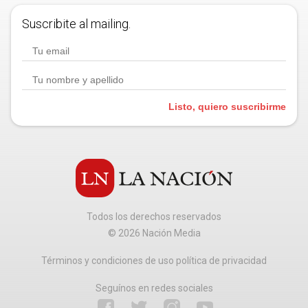
Suscribite al mailing.
Listo, quiero suscribirme
Todos los derechos reservados
©
2026
Nación Media
Términos y condiciones de uso política de privacidad
Seguínos en redes sociales