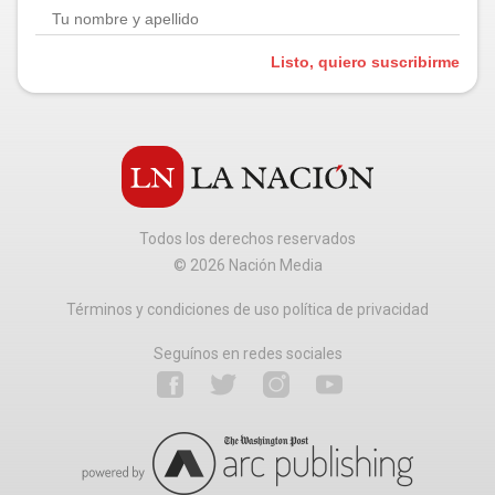
Listo, quiero suscribirme
Todos los derechos reservados
©
2026
Nación Media
Términos y condiciones de uso política de privacidad
Seguínos en redes sociales