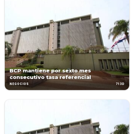
BCP mantiene por sexto mes
consecutivo tasa referencial
713D
NEGOCIOS