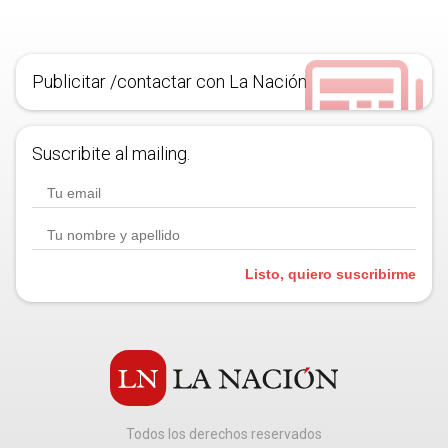
Publicitar /contactar con La Nación
Suscribite al mailing.
Listo, quiero suscribirme
Todos los derechos reservados