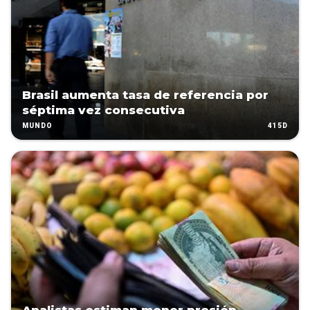
Brasil aumenta tasa de referencia por
séptima vez consecutiva
415D
MUNDO