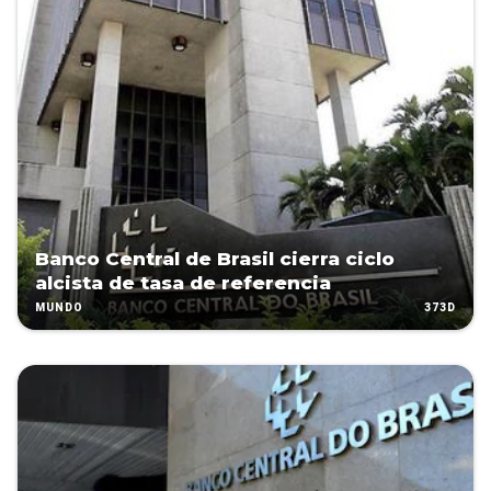
Banco Central de Brasil cierra ciclo
alcista de tasa de referencia
373D
MUNDO