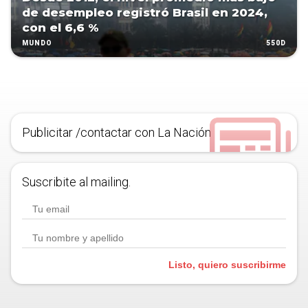
de desempleo registró Brasil en 2024,
con el 6,6 %
550D
MUNDO
Publicitar /contactar con La Nación
Suscribite al mailing.
Listo, quiero suscribirme