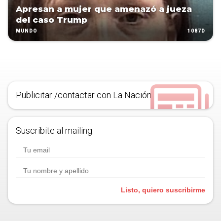
Apresan a mujer que amenazó a jueza
del caso Trump
1087D
MUNDO
Publicitar /contactar con La Nación
Suscribite al mailing.
Listo, quiero suscribirme