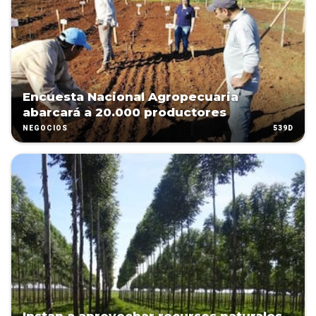
Encuesta Nacional Agropecuaria
abarcará a 20.000 productores
539D
NEGOCIOS