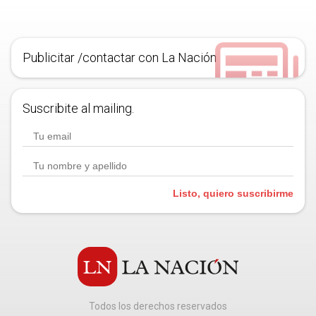
Publicitar /contactar con La Nación
Suscribite al mailing.
Listo, quiero suscribirme
Todos los derechos reservados