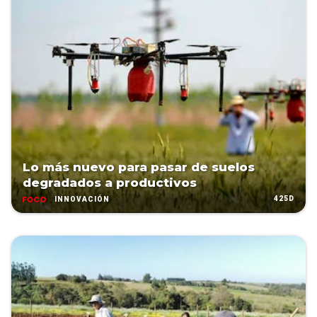
Lo más nuevo para pasar de suelos
degradados a productivos
425D
INNOVACIÓN