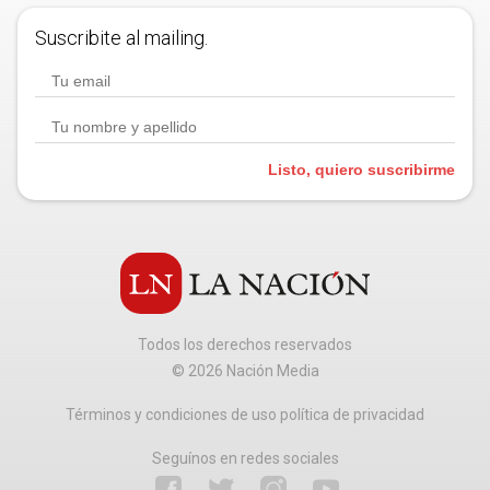
Suscribite al mailing.
Listo, quiero suscribirme
Todos los derechos reservados
©
2026
Nación Media
Términos y condiciones de uso política de privacidad
Seguínos en redes sociales