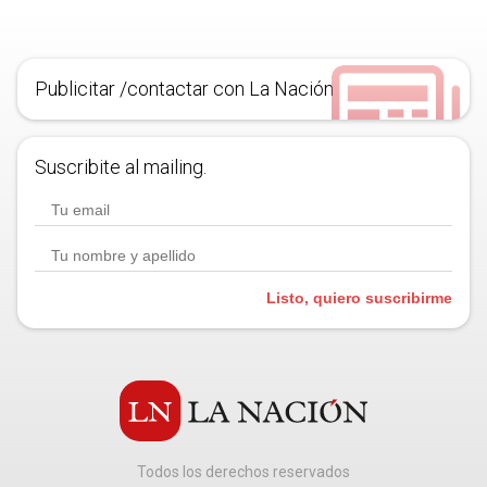
Publicitar /contactar con La Nación
Suscribite al mailing.
Listo, quiero suscribirme
Todos los derechos reservados