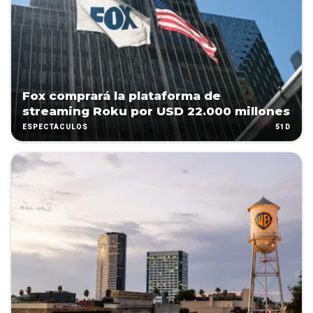
Fox comprará la plataforma de
streaming Roku por USD 22.000 millones
51D
ESPECTÁCULOS