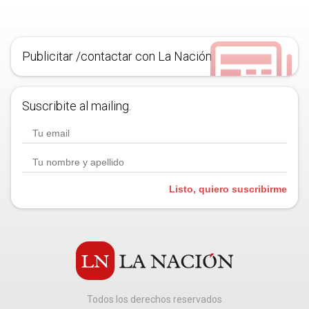
Publicitar /contactar con La Nación
Suscribite al mailing.
Listo, quiero suscribirme
Todos los derechos reservados