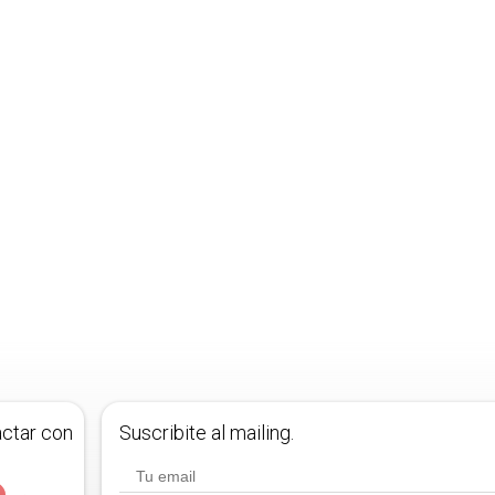
actar con
Suscribite al mailing.