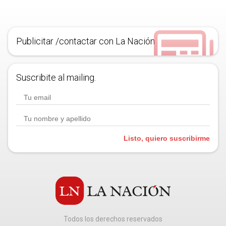
Publicitar /contactar con La Nación
Suscribite al mailing.
Listo, quiero suscribirme
Todos los derechos reservados