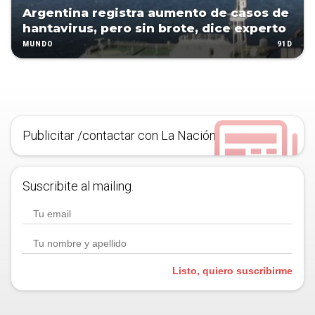
Argentina registra aumento de casos de
hantavirus, pero sin brote, dice experto
91D
MUNDO
Publicitar /contactar con La Nación
Suscribite al mailing.
Listo, quiero suscribirme