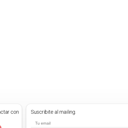
actar con
Suscribite al mailing.