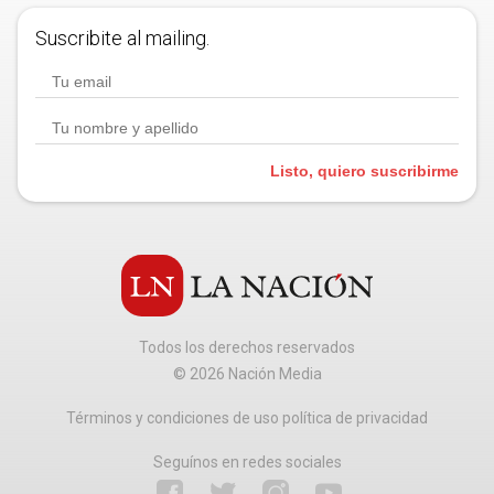
Suscribite al mailing.
Listo, quiero suscribirme
Todos los derechos reservados
©
2026
Nación Media
Términos y condiciones de uso política de privacidad
Seguínos en redes sociales