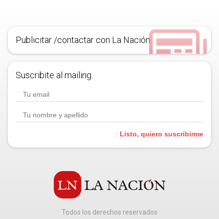
Publicitar /contactar con La Nación
Suscribite al mailing.
Listo, quiero suscribirme
Todos los derechos reservados