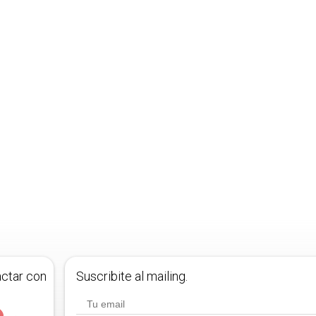
actar con
Suscribite al mailing.