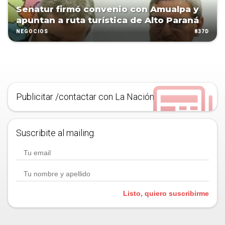
Senatur firmó convenio con Amualpa y
apuntan a ruta turística de Alto Paraná
837D
NEGOCIOS
Publicitar /contactar con La Nación
Suscribite al mailing.
Listo, quiero suscribirme